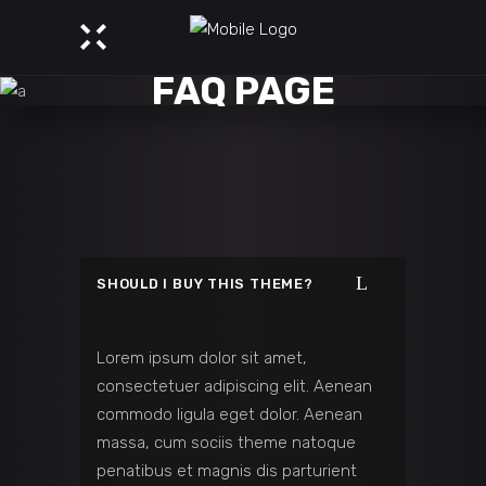
FAQ PAGE
SHOULD I BUY THIS THEME?
Lorem ipsum dolor sit amet,
consectetuer adipiscing elit. Aenean
commodo ligula eget dolor. Aenean
massa, cum sociis theme natoque
penatibus et magnis dis parturient