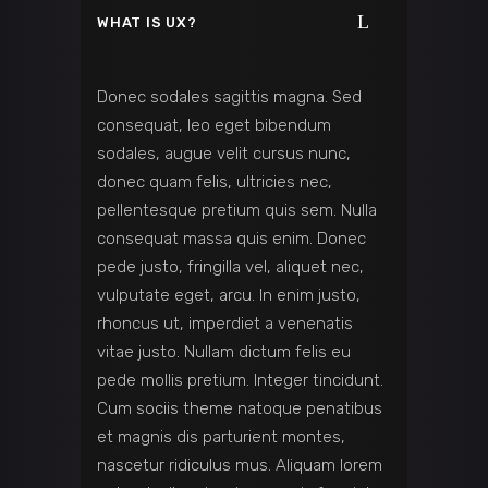
WHAT IS UX?
Donec sodales sagittis magna. Sed
consequat, leo eget bibendum
sodales, augue velit cursus nunc,
donec quam felis, ultricies nec,
pellentesque pretium quis sem. Nulla
consequat massa quis enim. Donec
pede justo, fringilla vel, aliquet nec,
vulputate eget, arcu. In enim justo,
rhoncus ut, imperdiet a venenatis
vitae justo. Nullam dictum felis eu
pede mollis pretium. Integer tincidunt.
Cum sociis theme natoque penatibus
et magnis dis parturient montes,
nascetur ridiculus mus. Aliquam lorem