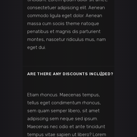
consectetuer adipiscing elit. Aenean
commodo ligula eget dolor. Aenean
massa cum sociis theme natoque
penatibus et magnis dis parturient
montes, nascetur ridiculus mus, nam
eget dui.
ARE THERE ANY DISCOUNTS INCLUDED?
Etiam rhoncus. Maecenas tempus,
tellus eget condimentum rhoncus,
sem quam semper libero, sit amet
adipiscing sem neque sed ipsum.
Maecenas nec odio et ante tincidunt
tempus vitae sapien ut libero? Lorem