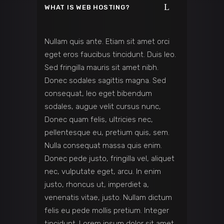
WHAT IS WEB HOSTING?
Nullam quis ante. Etiam sit amet orci
eget eros faucibus tincidunt. Duis leo.
Sed fringilla mauris sit amet nibh.
Donec sodales sagittis magna. Sed
consequat, leo eget bibendum
sodales, augue velit cursus nunc,
Donec quam felis, ultricies nec,
pellentesque eu, pretium quis, sem.
Nulla consequat massa quis enim.
Donec pede justo, fringilla vel, aliquet
nec, vulputate eget, arcu. In enim
justo, rhoncus ut, imperdiet a,
venenatis vitae, justo. Nullam dictum
felis eu pede mollis pretium. Integer
tincidunt. Lorem ipsum dolor sit amet,