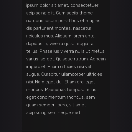
ipsum dolor sit amet, consectetuer
adipiscing elit. Cum sociis theme
natoque ipsum penatibus et magnis
dis parturient montes, nascetur
ridiculus mus. Aliquam lorem ante,
dapibus in, viverra quis, feugiat a,
tellus. Phasellus viverra nulla ut metus
varius laoreet. Quisque rutrum. Aenean
imperdiet. Etiam ultricies nisi vel
augue. Curabitur ullamcorper ultricies
nisi. Nam eget dui. Etiam orci eget
rhoncus. Maecenas tempus, tellus
eget condimentum rhoncus, sem
quam semper libero, sit amet
adipiscing sem neque sed.