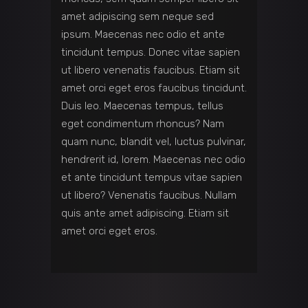
amet adipiscing sem neque sed
ipsum. Maecenas nec odio et ante
tincidunt tempus. Donec vitae sapien
ut libero venenatis faucibus. Etiam sit
amet orci eget eros faucibus tincidunt.
Duis leo. Maecenas tempus, tellus
eget condimentum rhoncus? Nam
quam nunc, blandit vel, luctus pulvinar,
hendrerit id, lorem. Maecenas nec odio
et ante tincidunt tempus vitae sapien
ut libero? Venenatis faucibus. Nullam
quis ante amet adipiscing. Etiam sit
amet orci eget eros.