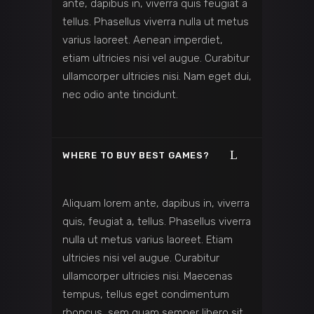
ante, dapibus in, viverra quis feugiat a
tellus. Phasellus viverra nulla ut metus
varius laoreet. Aenean imperdiet,
etiam ultricies nisi vel augue. Curabitur
ullamcorper ultricies nisi. Nam eget dui,
nec odio ante tincidunt.
WHERE TO BUY BEST GAMES?
Aliquam lorem ante, dapibus in, viverra
quis, feugiat a, tellus. Phasellus viverra
nulla ut metus varius laoreet. Etiam
ultricies nisi vel augue. Curabitur
ullamcorper ultricies nisi. Maecenas
tempus, tellus eget condimentum
rhoncus, sem quam semper libero sit