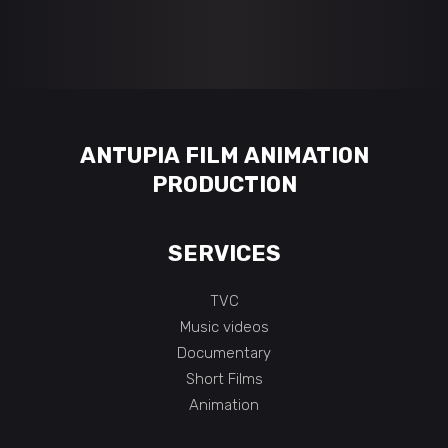
ANTUPIA FILM ANIMATION
PRODUCTION
SERVICES
TVC
Music videos
Documentary
Short Films
Animation