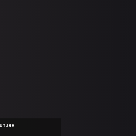
UTUBE
EPLAY